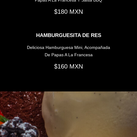
180
HAMBURGUESITA DE RES
Deliciosa Hamburguesa Mini, Acompañada
De Papas A La Francesa
160