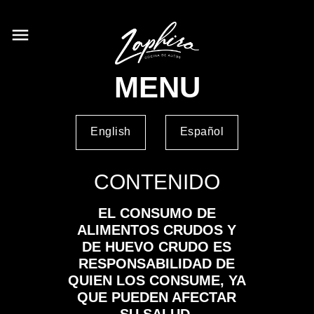
menu
MENU
English
Español
CONTENIDO
EL CONSUMO DE
ALIMENTOS CRUDOS Y
DE HUEVO CRUDO ES
RESPONSABILIDAD DE
QUIEN LOS CONSUME, YA
QUE PUEDEN AFECTAR