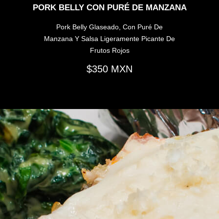
PORK BELLY CON PURÉ DE MANZANA
Pork Belly Glaseado, Con Puré De
Manzana Y Salsa Ligeramente Picante De
Frutos Rojos
350