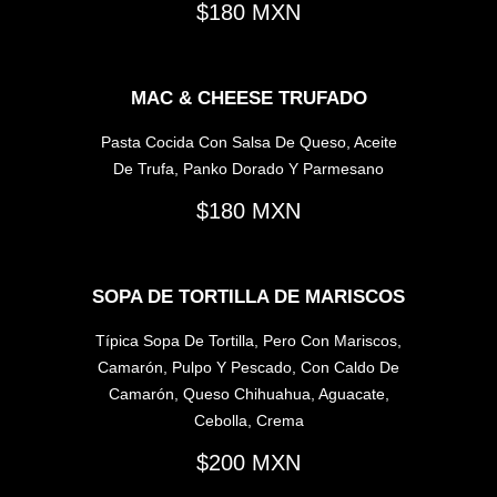
180
MAC & CHEESE TRUFADO
Pasta Cocida Con Salsa De Queso, Aceite
De Trufa, Panko Dorado Y Parmesano
180
SOPA DE TORTILLA DE MARISCOS
Típica Sopa De Tortilla, Pero Con Mariscos,
Camarón, Pulpo Y Pescado, Con Caldo De
Camarón, Queso Chihuahua, Aguacate,
Cebolla, Crema
200