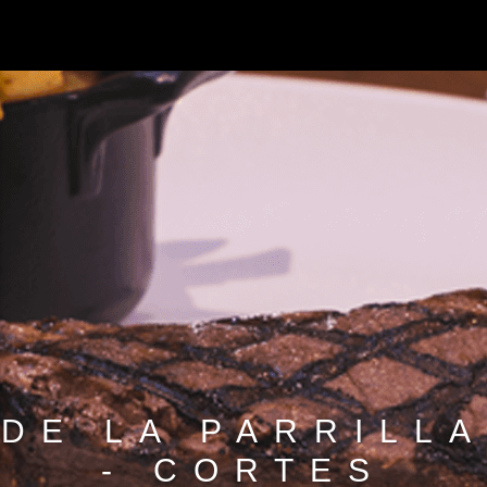
DE LA PARRILLA
- CORTES