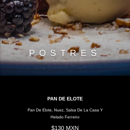
POSTRES
PAN DE ELOTE
Pan De Elote, Nuez, Salsa De La Casa Y
Helado Ferreiro
130