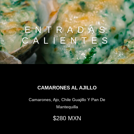
ENTRADAS
CALIENTES
CAMARONES AL AJILLO
Camarones, Ajo, Chile Guajillo Y Pan De
Mantequilla
280