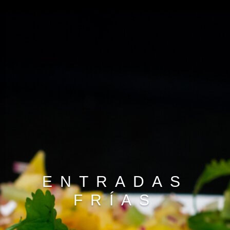
ENTRADAS
FRÍAS