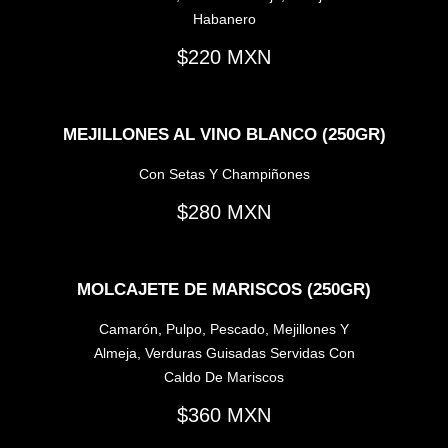
Habanero
220
MEJILLONES AL VINO BLANCO (250GR)
Con Setas Y Champiñones
280
MOLCAJETE DE MARISCOS (250GR)
Camarón, Pulpo, Pescado, Mejillones Y
Almeja, Verduras Guisadas Servidas Con
Caldo De Mariscos
360