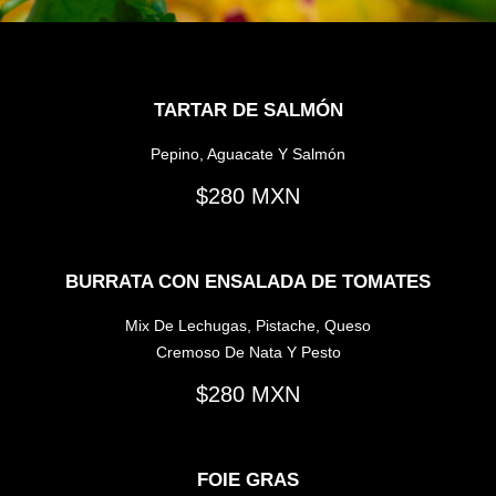
TARTAR DE SALMÓN
Pepino, Aguacate Y Salmón
280
BURRATA CON ENSALADA DE TOMATES
Mix De Lechugas, Pistache, Queso
Cremoso De Nata Y Pesto
280
FOIE GRAS