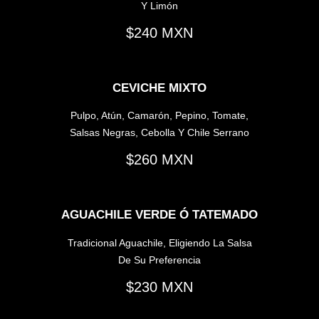
Y Limón
240
CEVICHE MIXTO
Pulpo, Atún, Camarón, Pepino, Tomate,
Salsas Negras, Cebolla Y Chile Serrano
260
AGUACHILE VERDE Ó TATEMADO
Tradicional Aguachile, Eligiendo La Salsa
De Su Preferencia
230