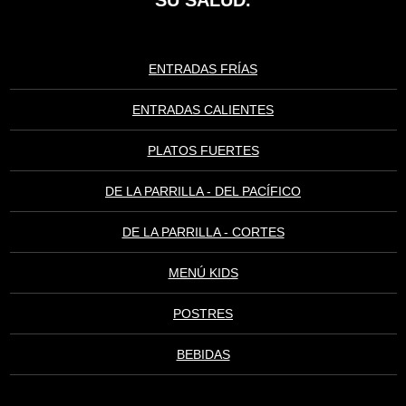
SU SALUD.
ENTRADAS FRÍAS
ENTRADAS CALIENTES
PLATOS FUERTES
DE LA PARRILLA - DEL PACÍFICO
DE LA PARRILLA - CORTES
MENÚ KIDS
POSTRES
BEBIDAS