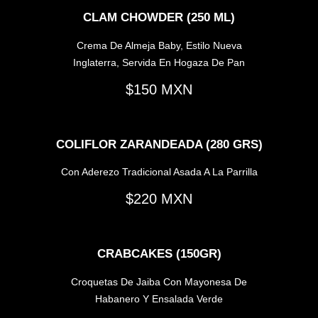
CLAM CHOWDER (250 ML)
Crema De Almeja Baby, Estilo Nueva
Inglaterra, Servida En Hogaza De Pan
150
COLIFLOR ZARANDEADA (280 GRS)
Con Aderezo Tradicional Asada A La Parrilla
220
CRABCAKES (150GR)
Croquetas De Jaiba Con Mayonesa De
Habanero Y Ensalada Verde