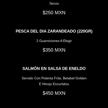
Secos
250
PESCA DEL DIA ZARANDEADO (220GR)
2 Guarniciones A Elegir
350
SALMÓN EN SALSA DE ENELDO
Servido Con Polenta Frita, Betabel Golden
E Hinojo Encurtidos
450