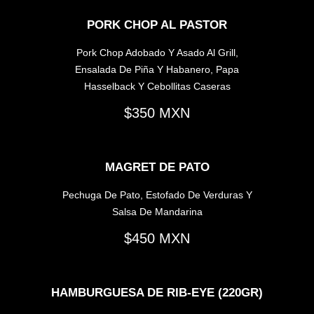
PORK CHOP AL PASTOR
Pork Chop Adobado Y Asado Al Grill,
Ensalada De Piña Y Habanero, Papa
Hasselback Y Cebollitas Caseras
350
MAGRET DE PATO
Pechuga De Pato, Estofado De Verduras Y
Salsa De Mandarina
450
HAMBURGUESA DE RIB-EYE (220GR)