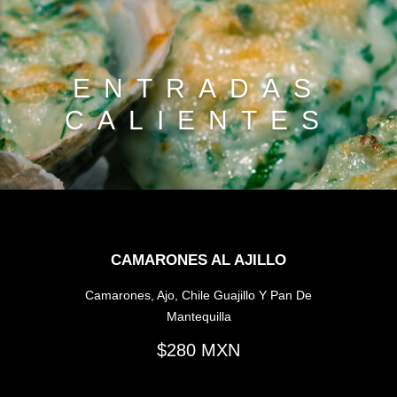
ENTRADAS
CALIENTES
CAMARONES AL AJILLO
Camarones, Ajo, Chile Guajillo Y Pan De
Mantequilla
280