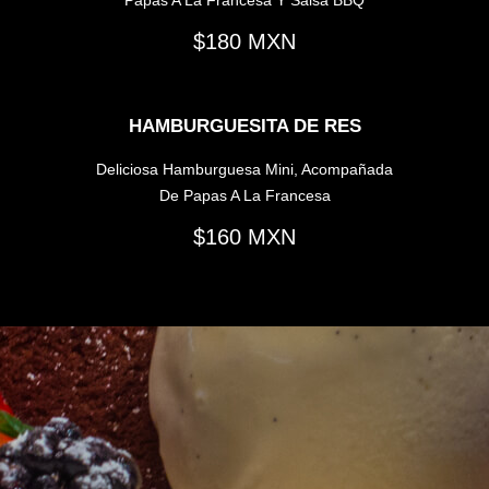
180
HAMBURGUESITA DE RES
Deliciosa Hamburguesa Mini, Acompañada
De Papas A La Francesa
160