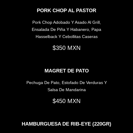
PORK CHOP AL PASTOR
Pork Chop Adobado Y Asado Al Grill,
Ensalada De Piña Y Habanero, Papa
Hasselback Y Cebollitas Caseras
350
MAGRET DE PATO
Pechuga De Pato, Estofado De Verduras Y
Salsa De Mandarina
450
HAMBURGUESA DE RIB-EYE (220GR)