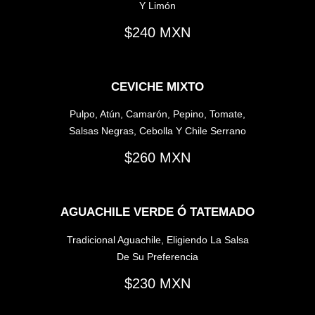
Y Limón
240
CEVICHE MIXTO
Pulpo, Atún, Camarón, Pepino, Tomate,
Salsas Negras, Cebolla Y Chile Serrano
260
AGUACHILE VERDE Ó TATEMADO
Tradicional Aguachile, Eligiendo La Salsa
De Su Preferencia
230