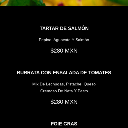
TARTAR DE SALMÓN
Pepino, Aguacate Y Salmón
280
BURRATA CON ENSALADA DE TOMATES
Mix De Lechugas, Pistache, Queso
Cremoso De Nata Y Pesto
280
FOIE GRAS