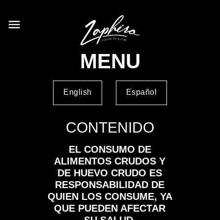
menu
MENU
English
Español
CONTENIDO
EL CONSUMO DE
ALIMENTOS CRUDOS Y
DE HUEVO CRUDO ES
RESPONSABILIDAD DE
QUIEN LOS CONSUME, YA
QUE PUEDEN AFECTAR