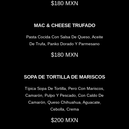
180
MAC & CHEESE TRUFADO
Pasta Cocida Con Salsa De Queso, Aceite
De Trufa, Panko Dorado Y Parmesano
180
SOPA DE TORTILLA DE MARISCOS
Típica Sopa De Tortilla, Pero Con Mariscos,
Camarón, Pulpo Y Pescado, Con Caldo De
Camarón, Queso Chihuahua, Aguacate,
Cebolla, Crema
200