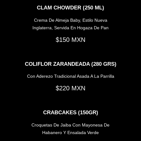
CLAM CHOWDER (250 ML)
Crema De Almeja Baby, Estilo Nueva
Inglaterra, Servida En Hogaza De Pan
150
COLIFLOR ZARANDEADA (280 GRS)
Con Aderezo Tradicional Asada A La Parrilla
220
CRABCAKES (150GR)
Croquetas De Jaiba Con Mayonesa De
Habanero Y Ensalada Verde