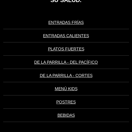
SU SALUD.
ENTRADAS FRÍAS
ENTRADAS CALIENTES
PLATOS FUERTES
DE LA PARRILLA - DEL PACÍFICO
DE LA PARRILLA - CORTES
MENÚ KIDS
POSTRES
BEBIDAS