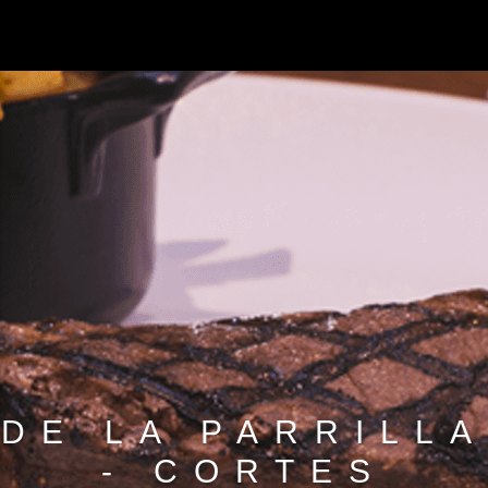
DE LA PARRILLA
- CORTES