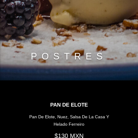
POSTRES
PAN DE ELOTE
Pan De Elote, Nuez, Salsa De La Casa Y
Helado Ferreiro
130