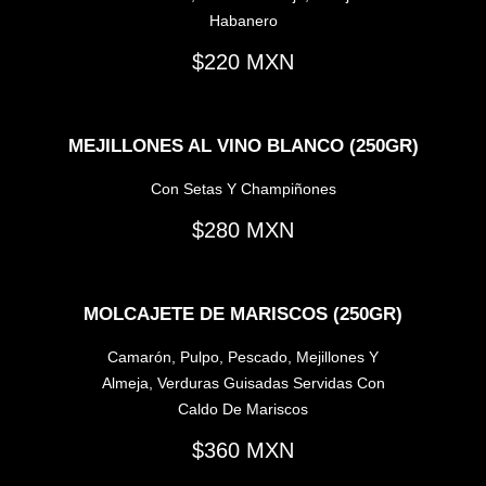
Habanero
220
MEJILLONES AL VINO BLANCO (250GR)
Con Setas Y Champiñones
280
MOLCAJETE DE MARISCOS (250GR)
Camarón, Pulpo, Pescado, Mejillones Y
Almeja, Verduras Guisadas Servidas Con
Caldo De Mariscos
360