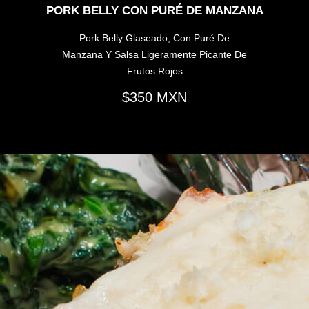
PORK BELLY CON PURÉ DE MANZANA
Pork Belly Glaseado, Con Puré De
Manzana Y Salsa Ligeramente Picante De
Frutos Rojos
350