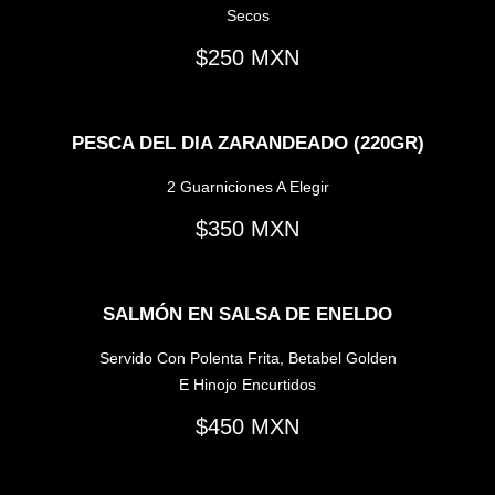
Secos
250
PESCA DEL DIA ZARANDEADO (220GR)
2 Guarniciones A Elegir
350
SALMÓN EN SALSA DE ENELDO
Servido Con Polenta Frita, Betabel Golden
E Hinojo Encurtidos
450