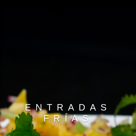
ENTRADAS
FRÍAS