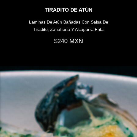
TIRADITO DE ATÚN
Láminas De Atún Bañadas Con Salsa De
Tiradito, Zanahoria Y Alcaparra Frita
240