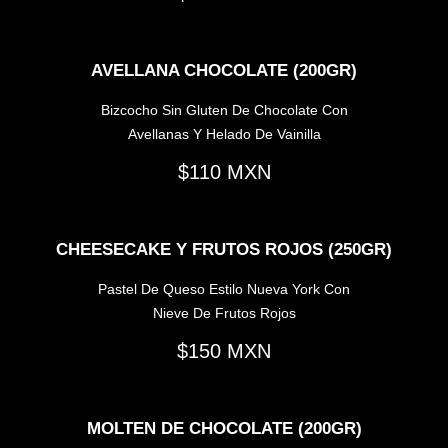
AVELLANA CHOCOLATE (200GR)
Bizcocho Sin Gluten De Chocolate Con
Avellanas Y Helado De Vainilla
110
CHEESECAKE Y FRUTOS ROJOS (250GR)
Pastel De Queso Estilo Nueva York Con
Nieve De Frutos Rojos
150
MOLTEN DE CHOCOLATE (200GR)